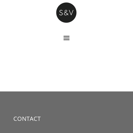
CONTACT