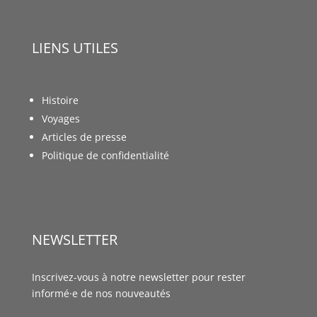
LIENS UTILES
Histoire
Voyages
Articles de presse
Politique de confidentialité
NEWSLETTER
Inscrivez-vous à notre newsletter pour rester
informé·e de nos nouveautés