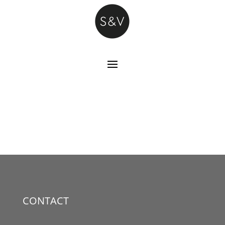
CONTACT