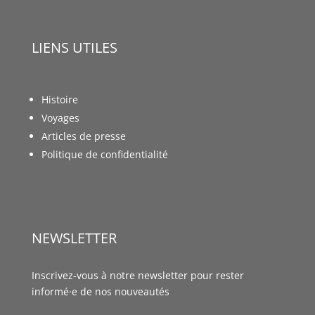
LIENS UTILES
Histoire
Voyages
Articles de presse
Politique de confidentialité
NEWSLETTER
Inscrivez-vous à notre newsletter pour rester
informé·e de nos nouveautés