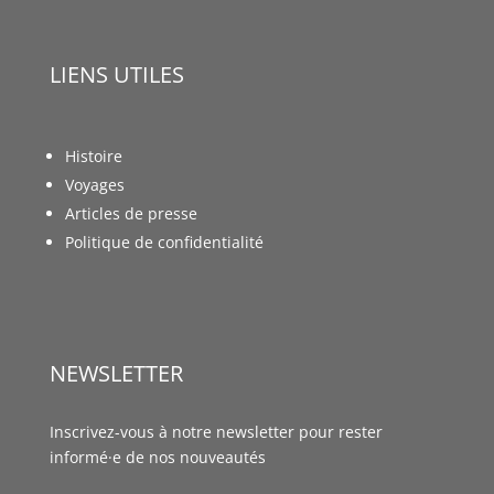
LIENS UTILES
Histoire
Voyages
Articles de presse
Politique de confidentialité
NEWSLETTER
Inscrivez-vous à notre newsletter pour rester
informé·e de nos nouveautés