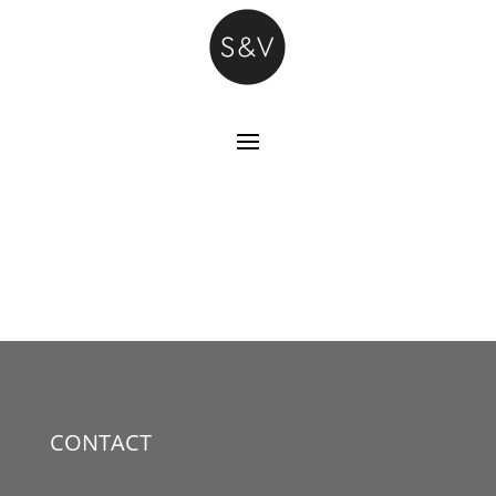
CONTACT