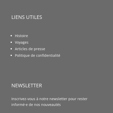
LIENS UTILES
Histoire
Voyages
Articles de presse
Politique de confidentialité
NEWSLETTER
Inscrivez-vous à notre newsletter pour rester
informé·e de nos nouveautés