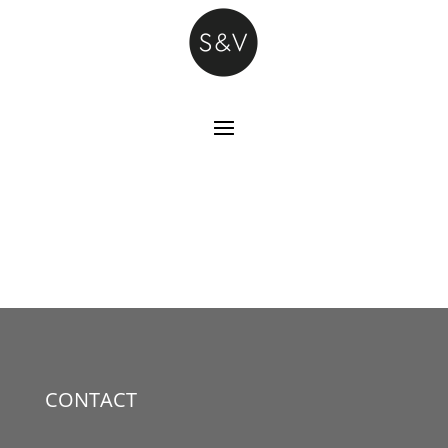
CONTACT