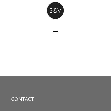
CONTACT