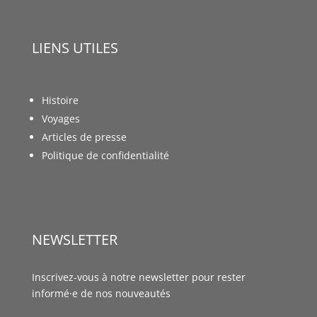
LIENS UTILES
Histoire
Voyages
Articles de presse
Politique de confidentialité
NEWSLETTER
Inscrivez-vous à notre newsletter pour rester
informé·e de nos nouveautés