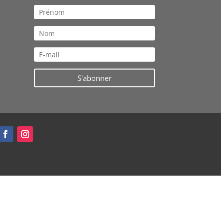
S'abonner