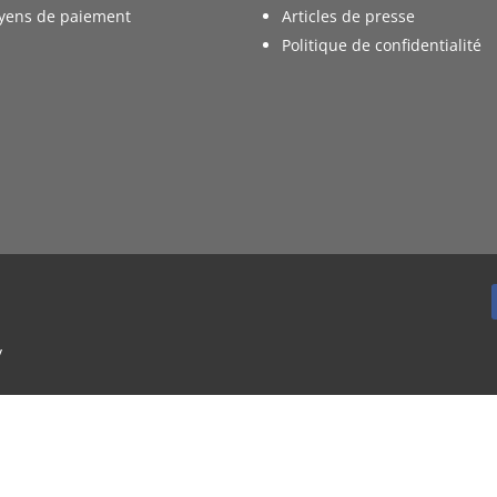
yens de paiement
Articles de presse
Politique de confidentialité
y