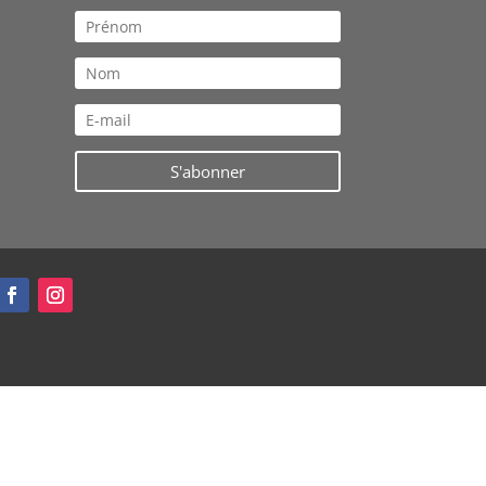
S'abonner