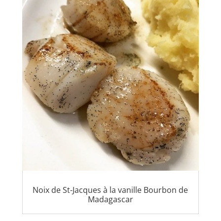
Noix de St-Jacques à la vanille Bourbon de
Madagascar