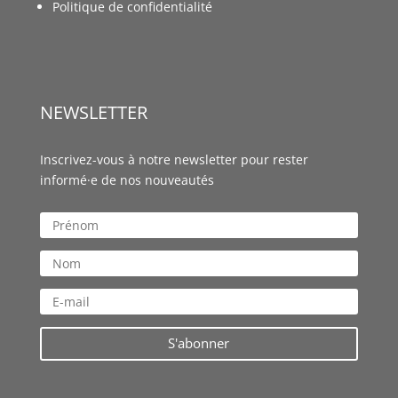
Politique de confidentialité
NEWSLETTER
Inscrivez-vous à notre newsletter pour rester
informé·e de nos nouveautés
S'abonner