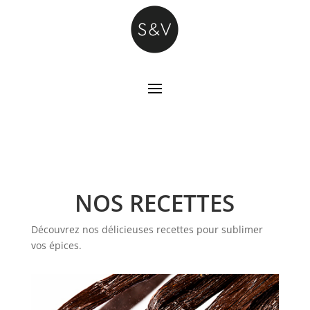
NOS RECETTES
Découvrez nos délicieuses recettes pour sublimer
vos épices.