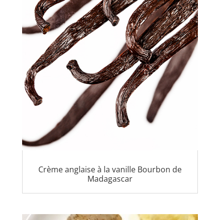
Crème anglaise à la vanille Bourbon de
Madagascar