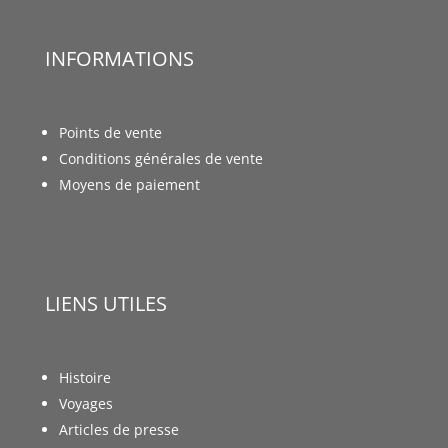
INFORMATIONS
Points de vente
Conditions générales de vente
Moyens de paiement
LIENS UTILES
Histoire
Voyages
Articles de presse