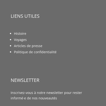
LIENS UTILES
Histoire
Voyages
Articles de presse
Politique de confidentialité
NEWSLETTER
Inscrivez-vous à notre newsletter pour rester
informé·e de nos nouveautés