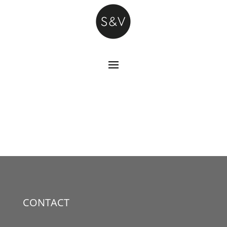
CONTACT