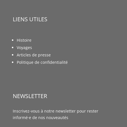
LIENS UTILES
Histoire
Voyages
Articles de presse
Politique de confidentialité
NEWSLETTER
Inscrivez-vous à notre newsletter pour rester
informé·e de nos nouveautés