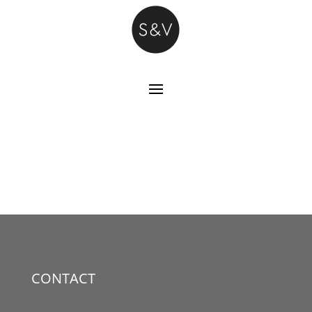
CONTACT