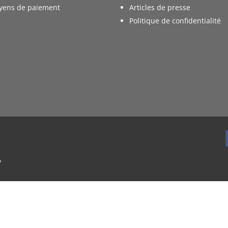
yens de paiement
Articles de presse
Politique de confidentialité
y