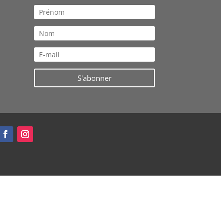
S'abonner