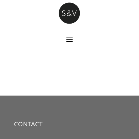
CONTACT