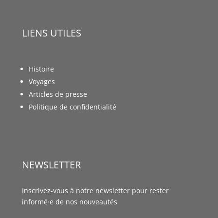
LIENS UTILES
Histoire
Voyages
Articles de presse
Politique de confidentialité
NEWSLETTER
Inscrivez-vous à notre newsletter pour rester
informé·e de nos nouveautés