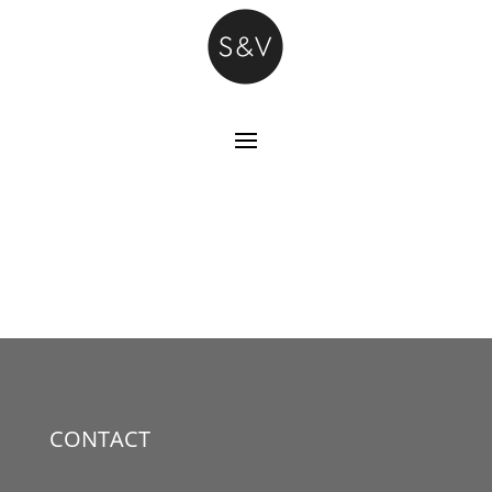
CONTACT