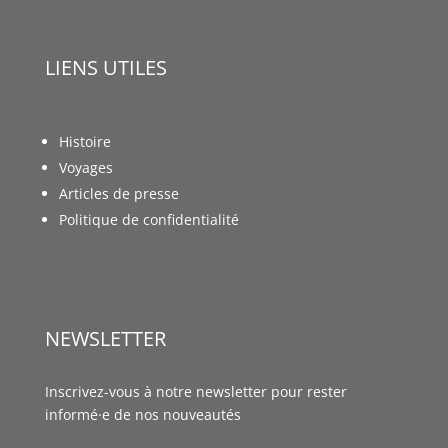
LIENS UTILES
Histoire
Voyages
Articles de presse
Politique de confidentialité
NEWSLETTER
Inscrivez-vous à notre newsletter pour rester
informé·e de nos nouveautés