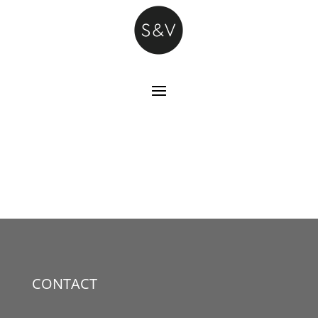
CONTACT