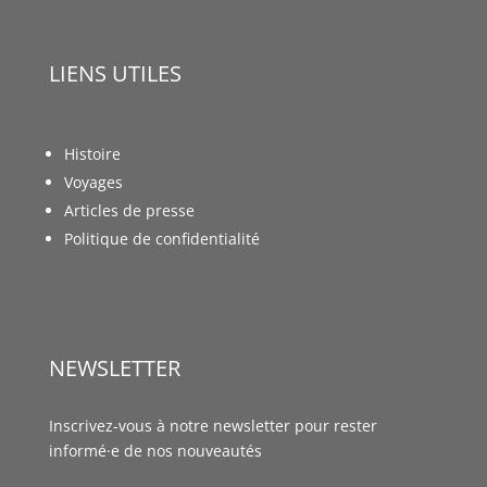
LIENS UTILES
Histoire
Voyages
Articles de presse
Politique de confidentialité
NEWSLETTER
Inscrivez-vous à notre newsletter pour rester
informé·e de nos nouveautés