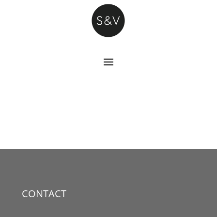
CONTACT