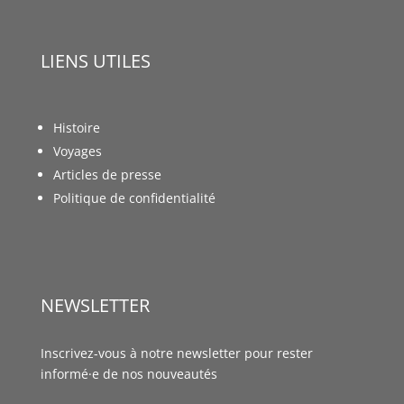
LIENS UTILES
Histoire
Voyages
Articles de presse
Politique de confidentialité
NEWSLETTER
Inscrivez-vous à notre newsletter pour rester
informé·e de nos nouveautés