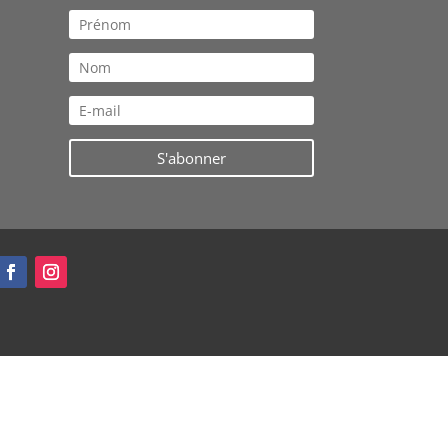
S'abonner