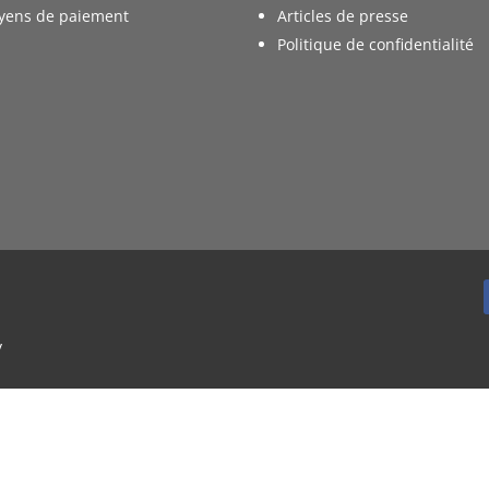
yens de paiement
Articles de presse
Politique de confidentialité
y