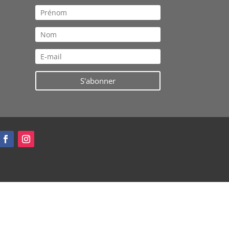
S'abonner