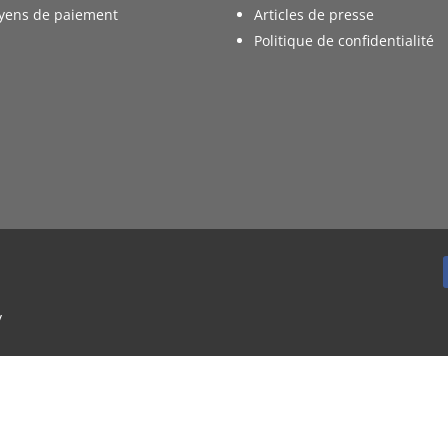
yens de paiement
Articles de presse
Politique de confidentialité
y