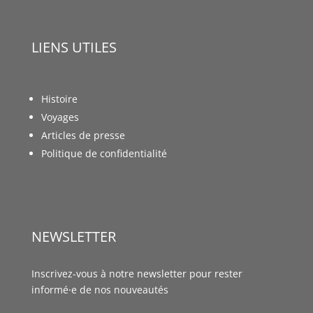
LIENS UTILES
Histoire
Voyages
Articles de presse
Politique de confidentialité
NEWSLETTER
Inscrivez-vous à notre newsletter pour rester
informé·e de nos nouveautés