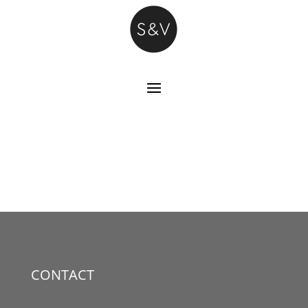
CONTACT