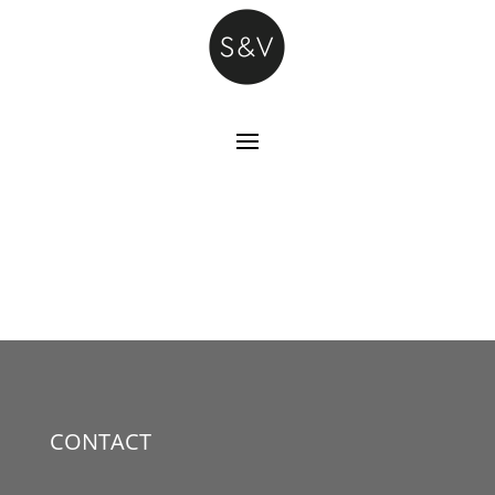
CONTACT