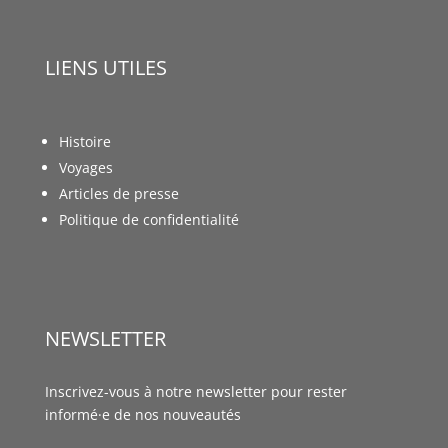
LIENS UTILES
Histoire
Voyages
Articles de presse
Politique de confidentialité
NEWSLETTER
Inscrivez-vous à notre newsletter pour rester
informé·e de nos nouveautés