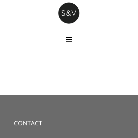
CONTACT