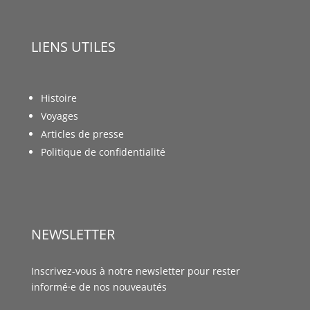
LIENS UTILES
Histoire
Voyages
Articles de presse
Politique de confidentialité
NEWSLETTER
Inscrivez-vous à notre newsletter pour rester
informé·e de nos nouveautés