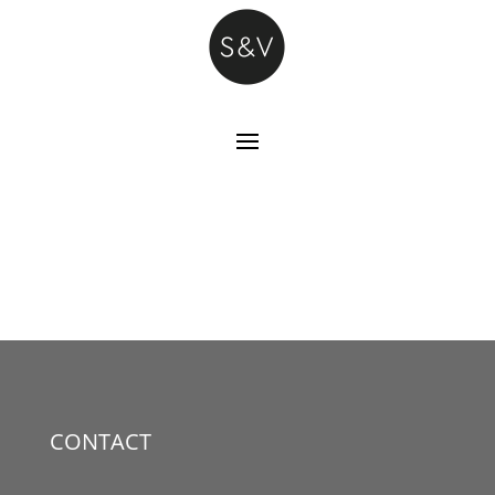
CONTACT