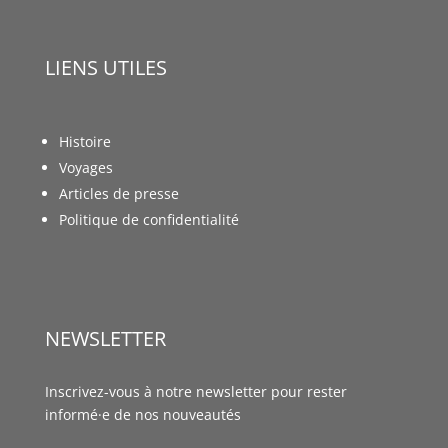
LIENS UTILES
Histoire
Voyages
Articles de presse
Politique de confidentialité
NEWSLETTER
Inscrivez-vous à notre newsletter pour rester
informé·e de nos nouveautés