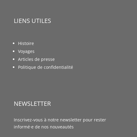
LIENS UTILES
Histoire
Voyages
Articles de presse
Politique de confidentialité
NEWSLETTER
Inscrivez-vous à notre newsletter pour rester
informé·e de nos nouveautés