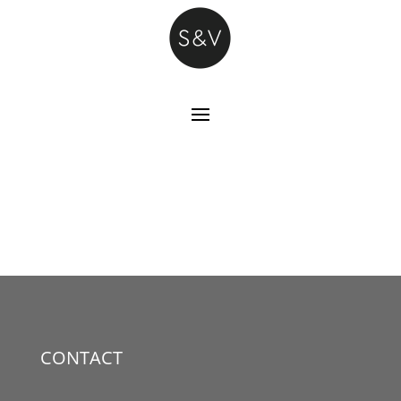
CONTACT