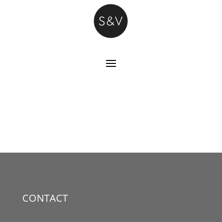
CONTACT