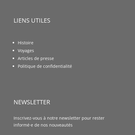
LIENS UTILES
Histoire
Voyages
Articles de presse
Politique de confidentialité
NEWSLETTER
Inscrivez-vous à notre newsletter pour rester
informé·e de nos nouveautés