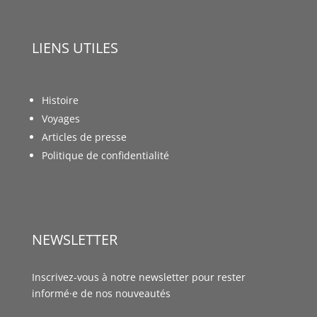
LIENS UTILES
Histoire
Voyages
Articles de presse
Politique de confidentialité
NEWSLETTER
Inscrivez-vous à notre newsletter pour rester
informé·e de nos nouveautés