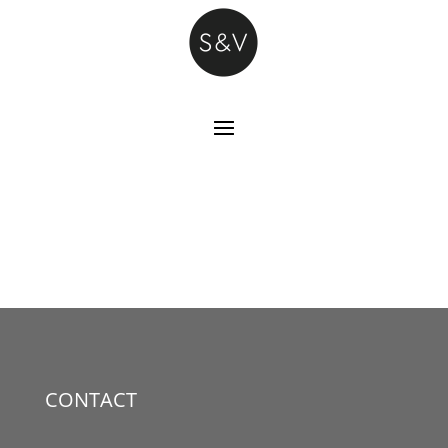
CONTACT