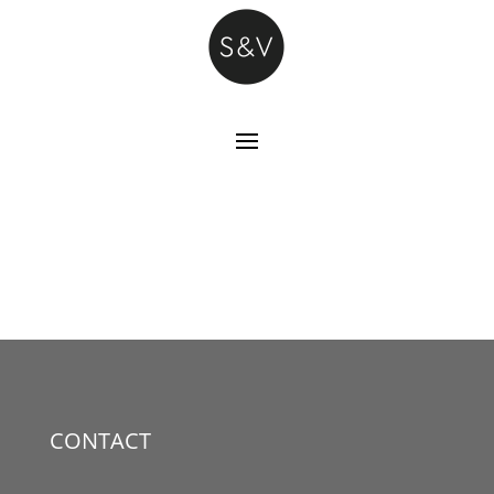
CONTACT