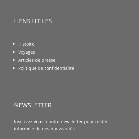
LIENS UTILES
Histoire
Voyages
Articles de presse
Politique de confidentialité
NEWSLETTER
Inscrivez-vous à notre newsletter pour rester
informé·e de nos nouveautés