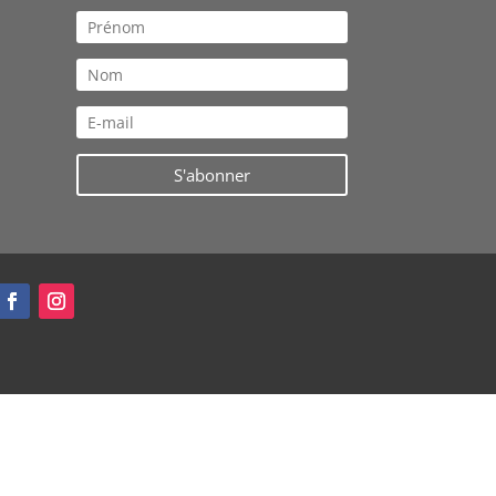
S'abonner