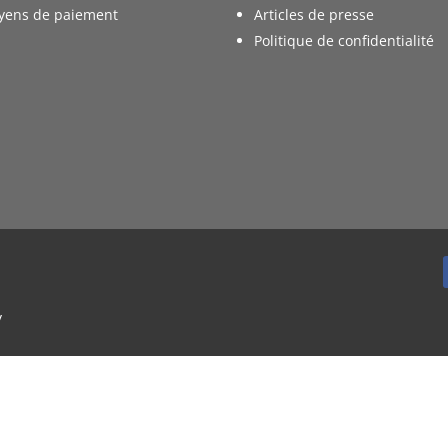
yens de paiement
Articles de presse
Politique de confidentialité
y