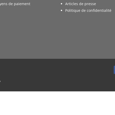
yens de paiement
Articles de presse
Politique de confidentialité
y