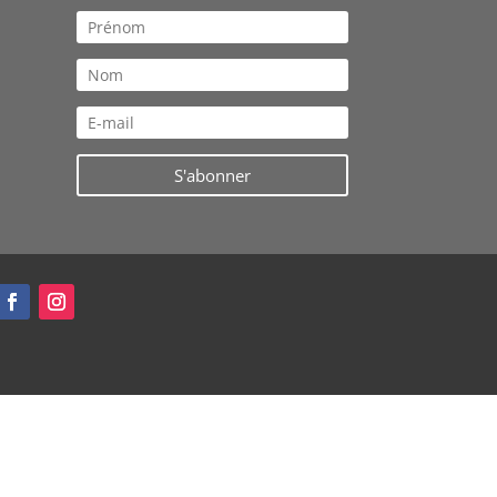
S'abonner