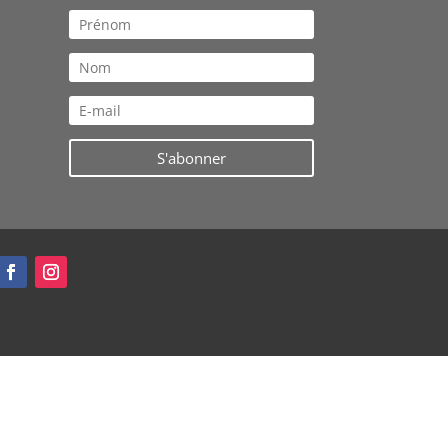
S'abonner