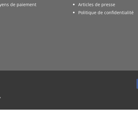
yens de paiement
Articles de presse
Politique de confidentialité
y