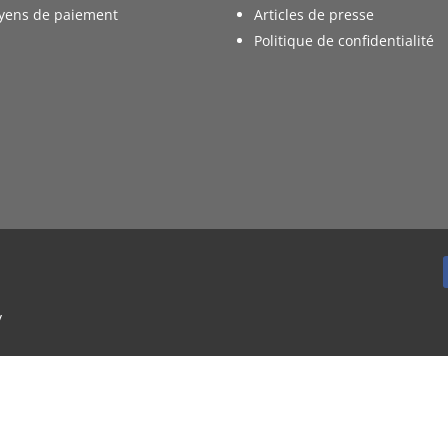
yens de paiement
Articles de presse
Politique de confidentialité
y