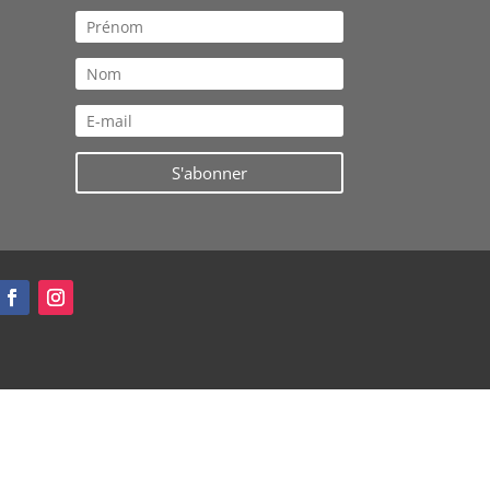
S'abonner