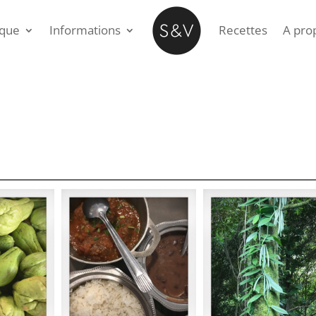
ique
Informations
Recettes
A pro