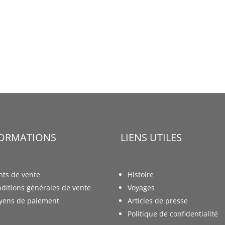
FORMATIONS
LIENS UTILES
nts de vente
Histoire
ditions générales de vente
Voyages
yens de paiement
Articles de presse
Politique de confidentialité