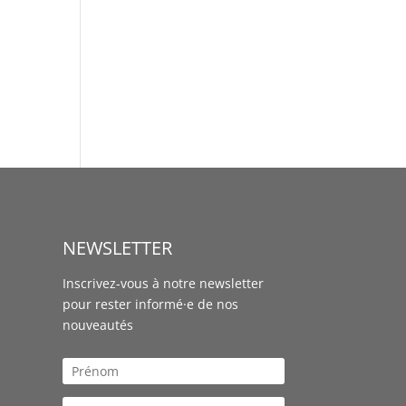
NEWSLETTER
Inscrivez-vous à notre newsletter
pour rester informé·e de nos
nouveautés