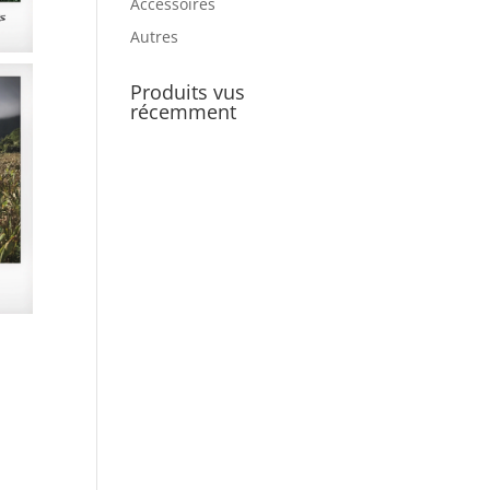
Accessoires
Autres
Produits vus
récemment