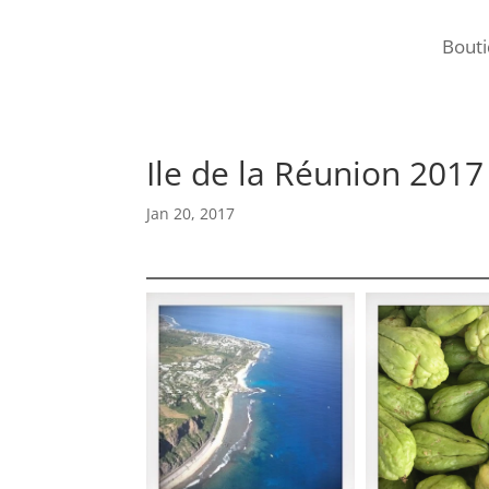
Bout
Ile de la Réunion 2017
Jan 20, 2017