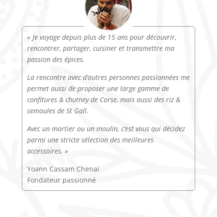
« Je voyage depuis plus de 15 ans pour découvrir,
rencontrer, partager, cuisiner et transmettre ma
passion des épices.
La rencontre avec d’autres personnes passionnées me
permet aussi de proposer une large gamme de
confitures & chutney de Corse, mais aussi des riz &
semoules de St Gall.
Avec un mortier ou un moulin, c’est vous qui décidez
parmi une stricte sélection des meilleures
accessoires. »
Yoann Cassam Chenaï
Fondateur passionné