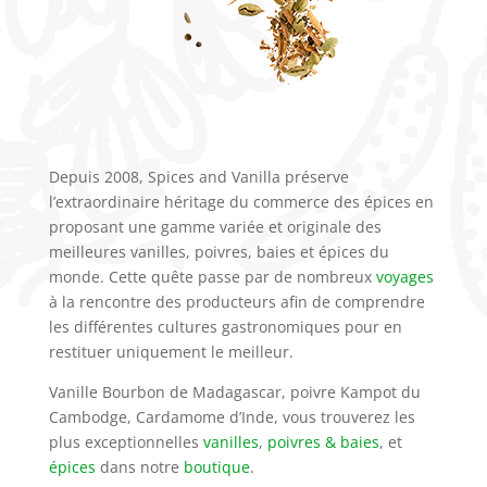
Depuis 2008, Spices and Vanilla préserve
l’extraordinaire héritage du commerce des épices en
proposant une gamme variée et originale des
meilleures vanilles, poivres, baies et épices du
monde. Cette quête passe par de nombreux
voyages
à la rencontre des producteurs afin de comprendre
les différentes cultures gastronomiques pour en
restituer uniquement le meilleur.
Vanille Bourbon de Madagascar, poivre Kampot du
Cambodge, Cardamome d’Inde, vous trouverez les
plus exceptionnelles
vanilles
,
poivres & baies
, et
épices
dans notre
boutique
.