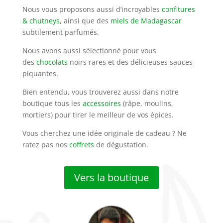
Nous vous proposons aussi d’incroyables
confitures
& chutneys
, ainsi que des
miels de Madagascar
subtilement parfumés.
Nous avons aussi sélectionné pour vous
des
chocolats
noirs rares et des délicieuses sauces
piquantes.
Bien entendu, vous trouverez aussi dans notre
boutique tous les
accessoires
(râpe, moulins,
mortiers) pour tirer le meilleur de vos épices.
Vous cherchez une idée originale de cadeau ? Ne
ratez pas nos
coffrets
de dégustation.
Vers la boutique