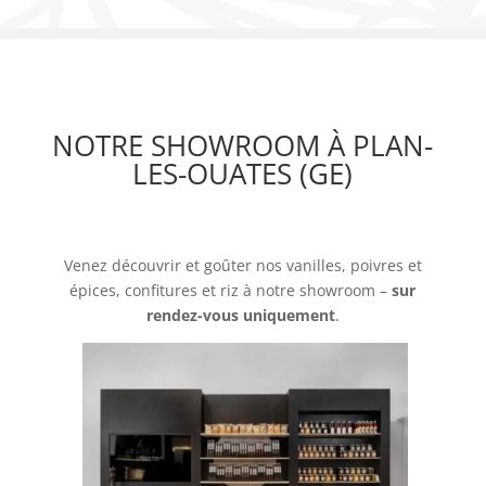
NOTRE SHOWROOM À PLAN-
LES-OUATES (GE)
Venez découvrir et goûter nos vanilles, poivres et
épices, confitures et riz à notre showroom –
sur
rendez-vous uniquement
.