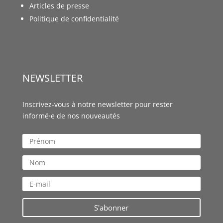
Articles de presse
Politique de confidentialité
NEWSLETTER
Inscrivez-vous à notre newsletter pour rester
informé·e de nos nouveautés
S'abonner