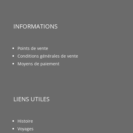
INFORMATIONS
Points de vente
Conditions générales de vente
Moyens de paiement
LIENS UTILES
Histoire
Voyages