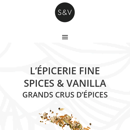
L’ÉPICERIE FINE
SPICES & VANILLA
GRANDS CRUS D’ÉPICES